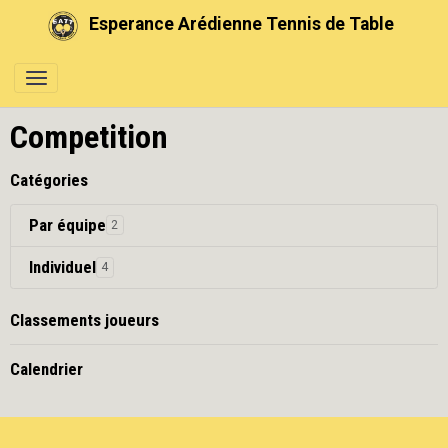
Esperance Arédienne Tennis de Table
Competition
Catégories
Par équipe
2
Individuel
4
Classements joueurs
Calendrier