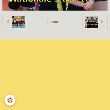
Retour