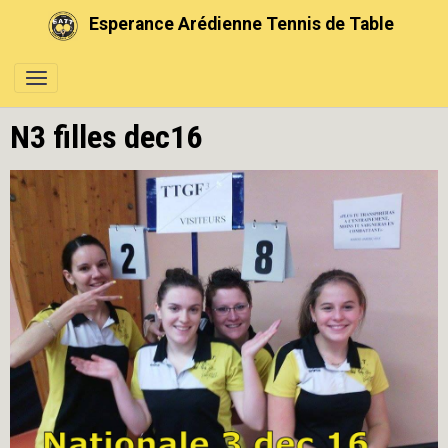
Esperance Arédienne Tennis de Table
N3 filles dec16